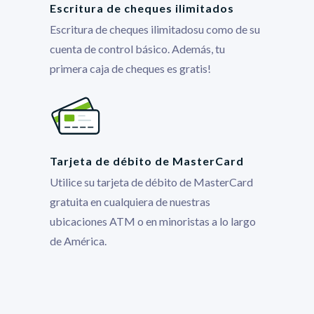
Escritura de cheques ilimitados
Escritura de cheques ilimitadosu como de su
cuenta de control básico. Además, tu
primera caja de cheques es gratis!
Tarjeta de débito de MasterCard
Utilice su tarjeta de débito de MasterCard
gratuita en cualquiera de nuestras
ubicaciones ATM o en minoristas a lo largo
de América.