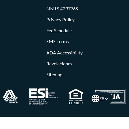
NMLS #237769
Privacy Policy
Fee Schedule
SMS Terms
ADA Accessibility
Revelaciones
Sitemap
ES