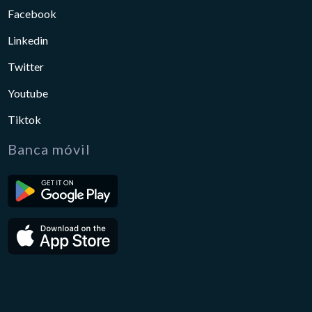
Facebook
Linkedin
Twitter
Youtube
Tiktok
Banca móvil