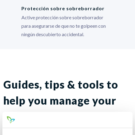
Protección sobre sobreborrador
Active protección sobre sobreborrador
para asegurarse de que no te golpeen con
ningún descubierto accidental.
Guides, tips & tools to
help you manage your
money