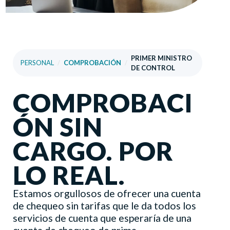
PRIMER MINISTRO
PERSONAL
/
COMPROBACIÓN
/
DE CONTROL
COMPROBACI
ÓN SIN
CARGO. POR
LO REAL.
Estamos orgullosos de ofrecer una cuenta
de chequeo sin tarifas que le da todos los
servicios de cuenta que esperaría de una