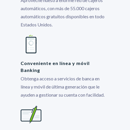
Aproveche nuestra enorme red de cajeros
automáticos, con más de 55.000 cajeros
automáticos gratuitos disponibles en todo
Estados Unidos.
Conveniente en línea y móvil
Banking
Obtenga acceso a servicios de banca en
línea y móvil de última generación que le
ayuden a gestionar su cuenta con facilidad.