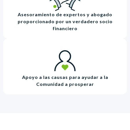
Asesoramiento de expertos y abogado
proporcionado por un verdadero socio
financiero
Apoyo a las causas para ayudar a la
Comunidad a prosperar