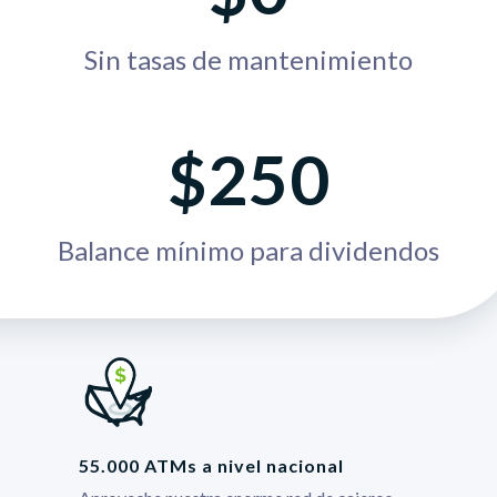
Sin tasas de mantenimiento
$250
Balance mínimo para dividendos
55.000 ATMs a nivel nacional