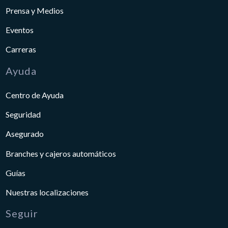
Prensa y Medios
Eventos
Carreras
Ayuda
Centro de Ayuda
Seguridad
Asegurado
Branches y cajeros automáticos
Guías
Nuestras localizaciones
Seguir