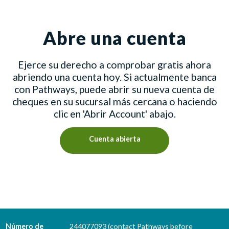
Abre una cuenta
Ejerce su derecho a comprobar gratis ahora
abriendo una cuenta hoy. Si actualmente banca
con Pathways, puede abrir su nueva cuenta de
cheques en su sucursal más cercana o haciendo
clic en 'Abrir Account' abajo.
Cuenta abierta
Número de
244077093 (contact Pathways before