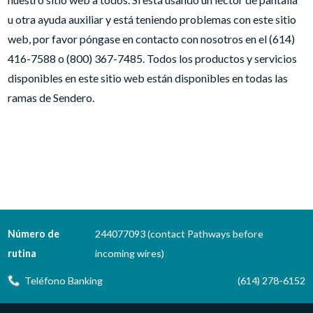
u otra ayuda auxiliar y está teniendo problemas con este sitio
web, por favor póngase en contacto con nosotros en el (614)
416-7588 o (800) 367-7485. Todos los productos y servicios
disponibles en este sitio web están disponibles en todas las
ramas de Sendero.
Número de
244077093 (contact Pathways before
rutina
incoming wires)
Teléfono Banking
(614) 278-6152