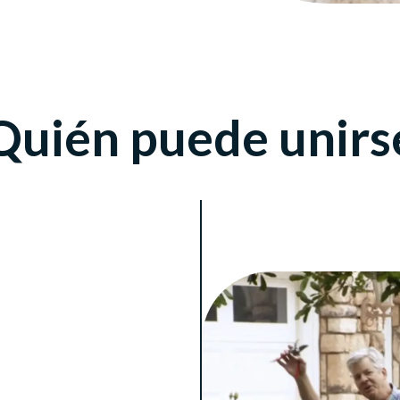
Quién puede unirs