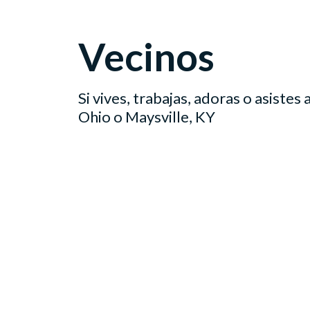
Vecinos
Si vives, trabajas, adoras o asistes 
Ohio o Maysville, KY