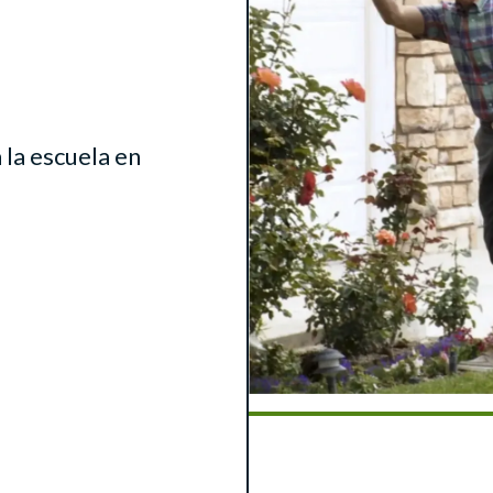
a la escuela en