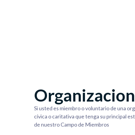
Organizacion
Si usted es miembro o voluntario de una org
cívica o caritativa que tenga su principal e
de nuestro Campo de Miembros