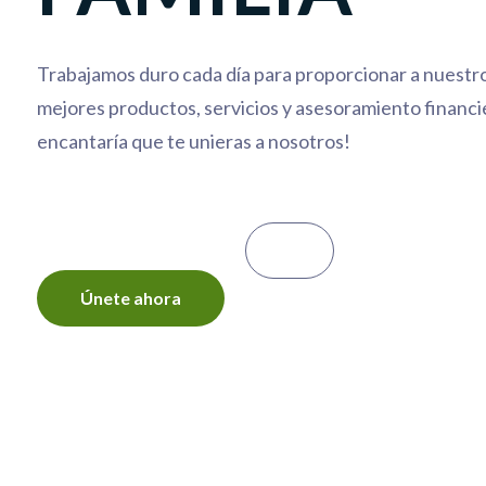
Trabajamos duro cada día para proporcionar a nuestr
mejores productos, servicios y asesoramiento financi
encantaría que te unieras a nosotros!
Únete ahora