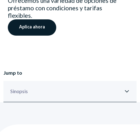
Ofrecemos una variedad de opciones de
préstamo con condiciones y tarifas
flexibles.
Aplica ahora
Jump to