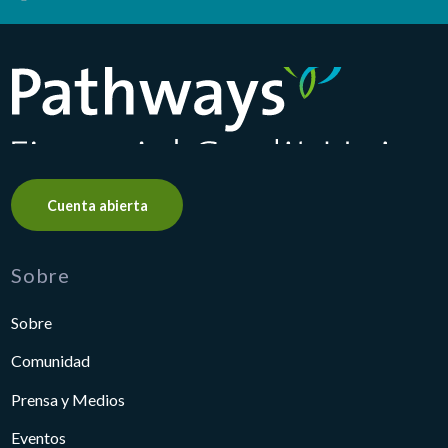
Pathways Financial Credit Union
Cuenta abierta
Sobre
Sobre
Comunidad
Prensa y Medios
Eventos