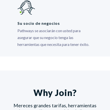
Su socio de negocios
Pathways se asociarán con usted para
asegurar que su negocio tenga las
herramientas que necesita para tener éxito.
Why Join?
Mereces grandes tarifas, herramientas