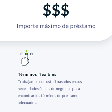
$$$
Importe máximo de préstamo
Términos flexibles
Trabajamos con usted basados en sus
necesidades únicas de negocios para
encontrar los términos de préstamo
adecuados.