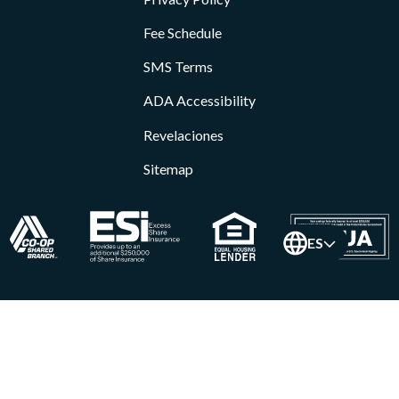
Fee Schedule
SMS Terms
ADA Accessibility
Revelaciones
Sitemap
ES