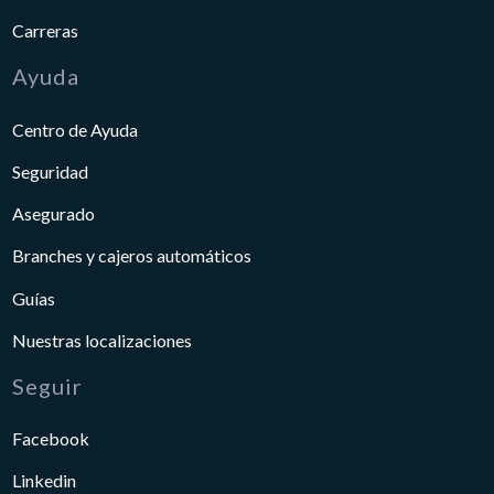
Carreras
Ayuda
Centro de Ayuda
Seguridad
Asegurado
Branches y cajeros automáticos
Guías
Nuestras localizaciones
Seguir
Facebook
Linkedin