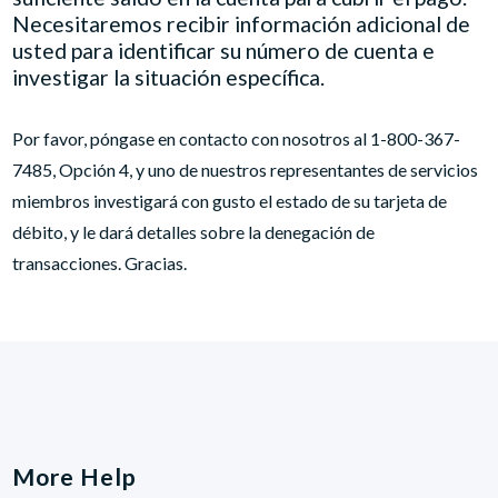
Necesitaremos recibir información adicional de
usted para identificar su número de cuenta e
investigar la situación específica.
Por favor, póngase en contacto con nosotros al 1-800-367-
7485, Opción 4, y uno de nuestros representantes de servicios
miembros investigará con gusto el estado de su tarjeta de
débito, y le dará detalles sobre la denegación de
transacciones. Gracias.
More Help