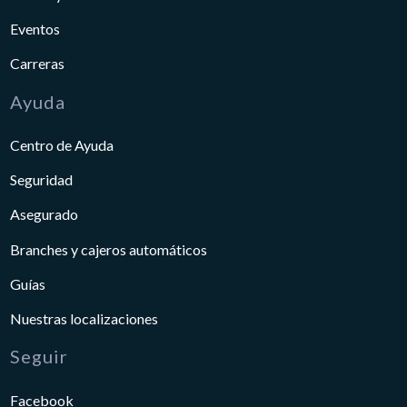
Eventos
Carreras
Ayuda
Centro de Ayuda
Seguridad
Asegurado
Branches y cajeros automáticos
Guías
Nuestras localizaciones
Seguir
Facebook