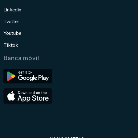
Linkedin
Twitter
Youtube
Tiktok
Banca móvil