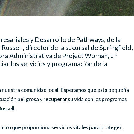
resariales y Desarrollo de Pathways, de la
Russell, director de la sucursal de Springfield,
ora Administrativa de Project Woman, un
iar los servicios y programación de la
a nuestra comunidad local. Esperamos que esta pequeña
ituación peligrosa y recuperar su vida con los programas
ussell.
ucro que proporciona servicios vitales para proteger,