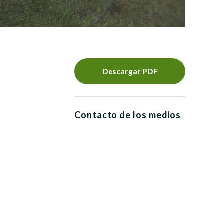
Descargar PDF
Contacto de los medios