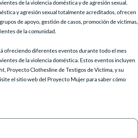
vientes de la violencia doméstica y de agresión sexual.
éstica y agresión sexual totalmente acreditados, ofrecen
, grupos de apoyo, gestión de casos, promoción de víctimas,
vientes de la comunidad.
tá ofreciendo diferentes eventos durante todo el mes
vientes de la violencia doméstica. Estos eventos incluyen
ght, Proyecto Clothesline de Testigos de Víctima, y su
site el sitio web del Proyecto Mujer para saber cómo