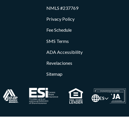
NMLS #237769
Privacy Policy
Fee Schedule
SMS Terms
ADA Accessibility
Revelaciones
Sitemap
ES