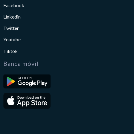
Facebook
Linkedin
Twitter
Youtube
Tiktok
Banca móvil