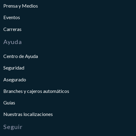
Prensa y Medios
Eventos
Carreras
Ayuda
Centro de Ayuda
Seguridad
Asegurado
Branches y cajeros automáticos
Guías
Nuestras localizaciones
Seguir