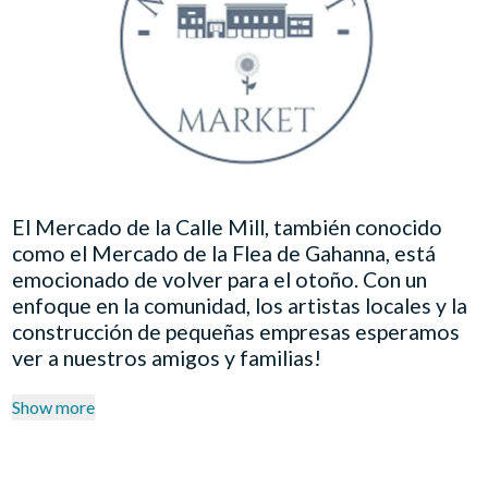
El Mercado de la Calle Mill, también conocido
como el Mercado de la Flea de Gahanna, está
emocionado de volver para el otoño. Con un
enfoque en la comunidad, los artistas locales y la
construcción de pequeñas empresas esperamos
ver a nuestros amigos y familias!
Show more