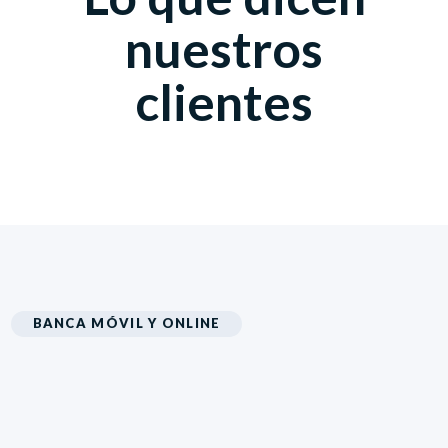
nuestros
clientes
BANCA MÓVIL Y ONLINE