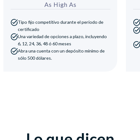
As High As
Tipo fijo competitivo durante el período de
certificado
Una variedad de opciones a plazo, incluyendo
6, 12, 24, 36, 48 ó 60 meses
Abra una cuenta con un depósito mínimo de
sólo 500 dólares.
Lo que dicen