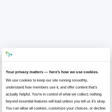
Your privacy matters — here’s how we use cookies.
We use cookies to keep our site running smoothly,
understand how members use it, and offer content that’s
actually helpful. You’re in control of what we collect; nothing
beyond essential features will load unless you tell us it’s okay.
You can allow all cookies, customize your choices, or decline.