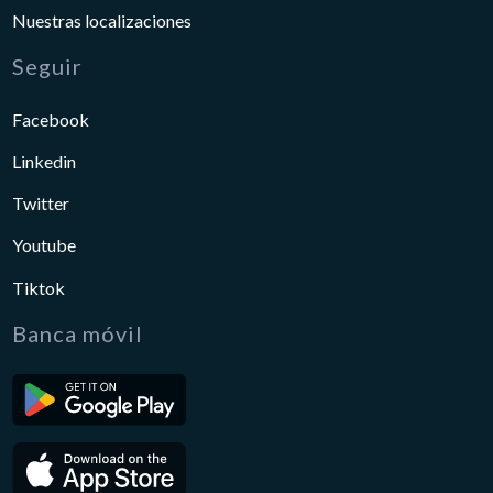
Nuestras localizaciones
Seguir
Facebook
Linkedin
Twitter
Youtube
Tiktok
Banca móvil