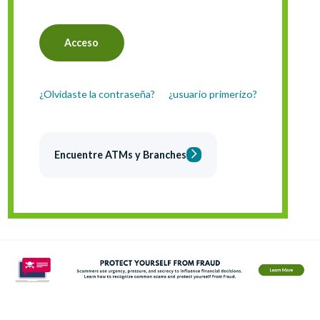
¿Olvidaste la contraseña?
¿usuario primerizo?
Encuentre ATMs y Branches