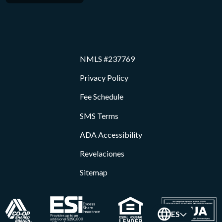
NMLS #237769
Privacy Policy
Fee Schedule
SMS Terms
ADA Accessibility
Revelaciones
Sitemap
ES