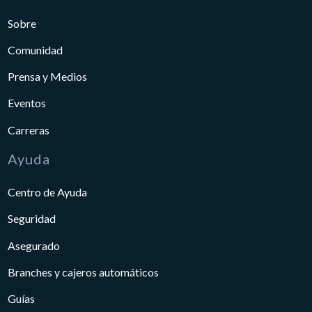
Sobre
Comunidad
Prensa y Medios
Eventos
Carreras
Ayuda
Centro de Ayuda
Seguridad
Asegurado
Branches y cajeros automáticos
Guías