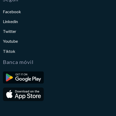
Facebook
Linkedin
Twitter
Youtube
Tiktok
Banca móvil