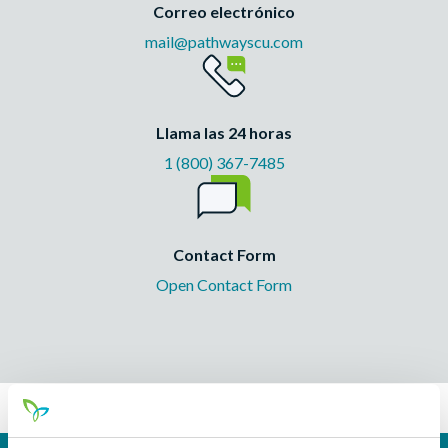
Correo electrónico
mail@pathwayscu.com
Llama las 24 horas
1 (800) 367-7485
Contact Form
Open Contact Form