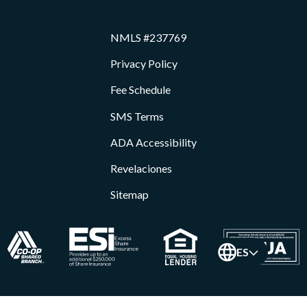
NMLS #237769
Privacy Policy
Fee Schedule
SMS Terms
ADA Accessibility
Revelaciones
Sitemap
ES