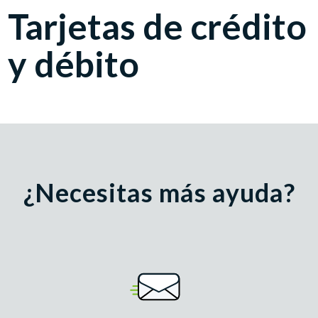
Tarjetas de crédito
y débito
¿Necesitas más ayuda?