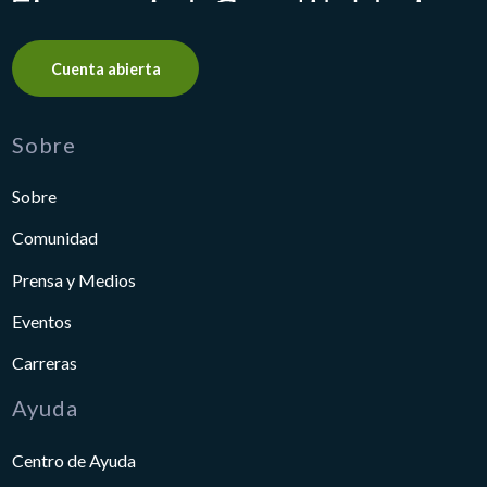
Cuenta abierta
Sobre
Sobre
Comunidad
Prensa y Medios
Eventos
Carreras
Ayuda
Centro de Ayuda