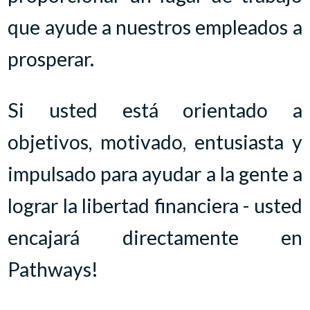
que ayude a nuestros empleados a
prosperar.
Si usted está orientado a
objetivos, motivado, entusiasta y
impulsado para ayudar a la gente a
lograr la libertad financiera - usted
encajará directamente en
Pathways!