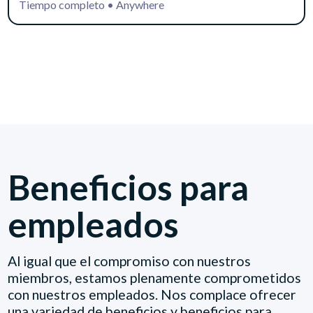
Tiempo completo
•
Anywhere
Beneficios para
empleados
Al igual que el compromiso con nuestros
miembros, estamos plenamente comprometidos
con nuestros empleados. Nos complace ofrecer
una variedad de beneficios y beneficios para