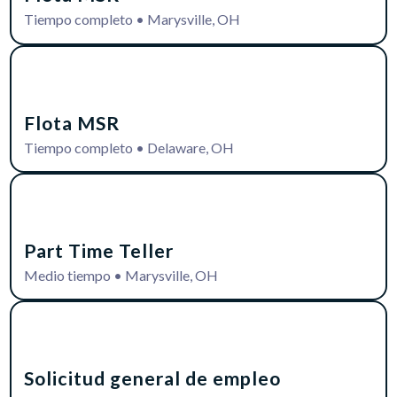
Tiempo completo
•
Marysville, OH
Flota MSR
Tiempo completo
•
Delaware, OH
Part Time Teller
Medio tiempo
•
Marysville, OH
Solicitud general de empleo