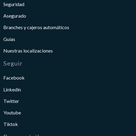
Seguridad
Asegurado
Branches y cajeros automáticos
Guías
Nuestras localizaciones
Seguir
Facebook
Linkedin
Twitter
Youtube
Tiktok