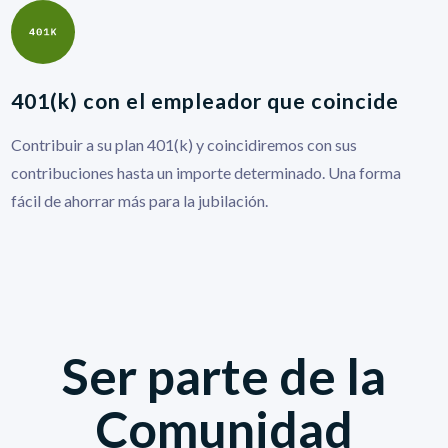
401(k) con el empleador que coincide
Contribuir a su plan 401(k) y coincidiremos con sus
contribuciones hasta un importe determinado. Una forma
fácil de ahorrar más para la jubilación.
Ser parte de la
Comunidad