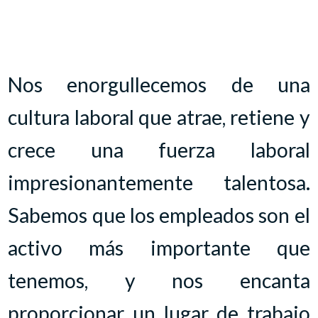
Nos enorgullecemos de una
cultura laboral que atrae, retiene y
crece una fuerza laboral
impresionantemente talentosa.
Sabemos que los empleados son el
activo más importante que
tenemos, y nos encanta
proporcionar un lugar de trabajo