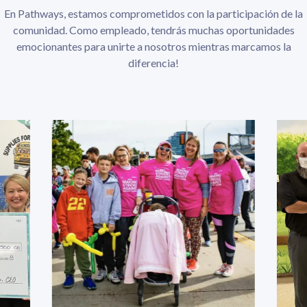
En Pathways, estamos comprometidos con la participación de la
comunidad. Como empleado, tendrás muchas oportunidades
emocionantes para unirte a nosotros mientras marcamos la
diferencia!