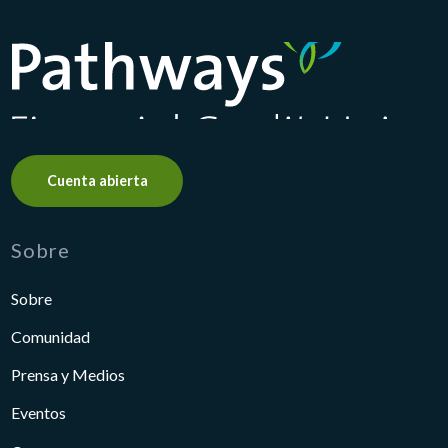
Pathways Financial Credit Union
Cuenta abierta
Sobre
Sobre
Comunidad
Prensa y Medios
Eventos