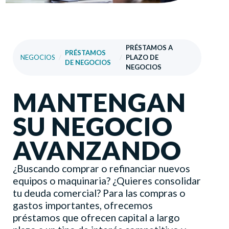
PRÉSTAMOS A
PRÉSTAMOS
NEGOCIOS
/
/
PLAZO DE
DE NEGOCIOS
NEGOCIOS
MANTENGAN
SU NEGOCIO
AVANZANDO
¿Buscando comprar o refinanciar nuevos
equipos o maquinaria? ¿Quieres consolidar
tu deuda comercial? Para las compras o
gastos importantes, ofrecemos
préstamos que ofrecen capital a largo