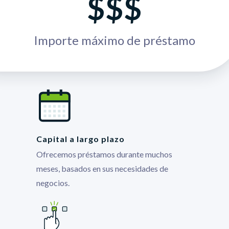
$$$
Importe máximo de préstamo
Capital a largo plazo
Ofrecemos préstamos durante muchos
meses, basados en sus necesidades de
negocios.