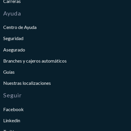
Carreras
Ayuda
Centro de Ayuda
Seguridad
Asegurado
Branches y cajeros automáticos
Guías
Nuestras localizaciones
Seguir
Facebook
Linkedin