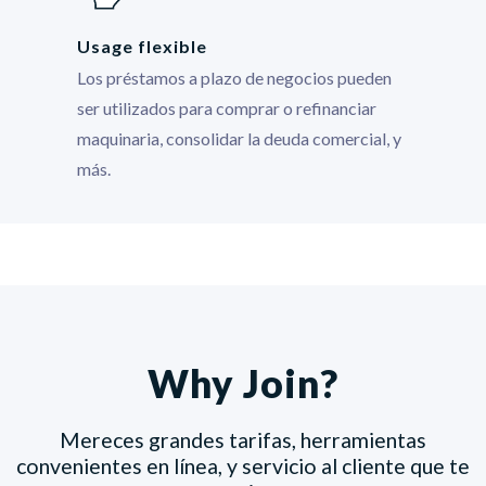
Usage flexible
Los préstamos a plazo de negocios pueden
ser utilizados para comprar o refinanciar
maquinaria, consolidar la deuda comercial, y
más.
Why Join?
Mereces grandes tarifas, herramientas
convenientes en línea, y servicio al cliente que te