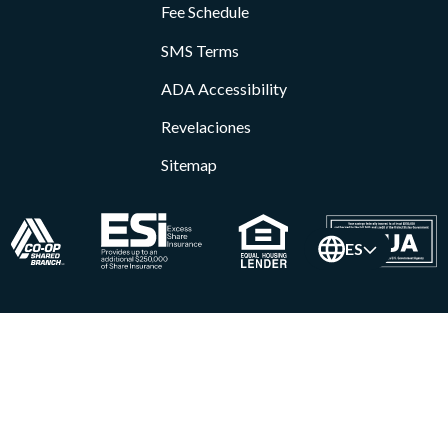
Fee Schedule
SMS Terms
ADA Accessibility
Revelaciones
Sitemap
ES