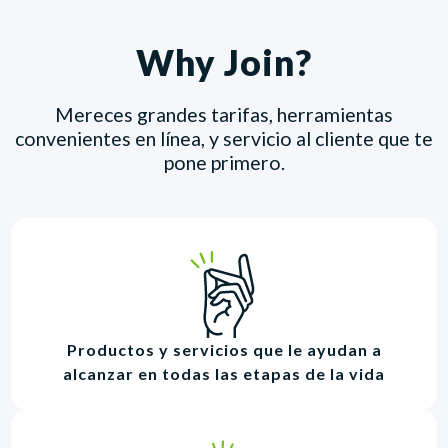
Why Join?
Mereces grandes tarifas, herramientas
convenientes en línea, y servicio al cliente que te
pone primero.
Productos y servicios que le ayudan a
alcanzar en todas las etapas de la vida