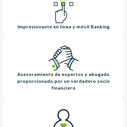
Impresionante en línea y móvil Banking
Asesoramiento de expertos y abogado
proporcionado por un verdadero socio
financiero