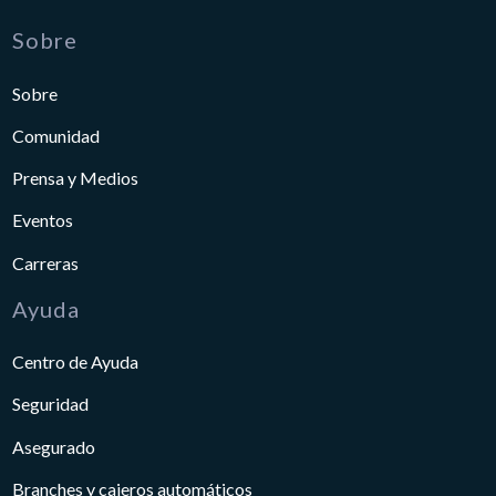
Sobre
Sobre
Comunidad
Prensa y Medios
Eventos
Carreras
Ayuda
Centro de Ayuda
Seguridad
Asegurado
Branches y cajeros automáticos