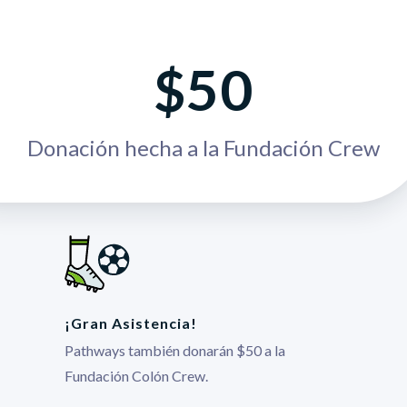
$50
Donación hecha a la Fundación Crew
¡Gran Asistencia!
Pathways también donarán $50 a la
Fundación Colón Crew.