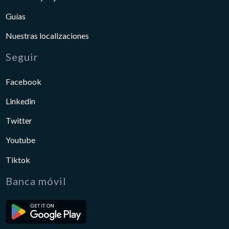
Guías
Nuestras localizaciones
Seguir
Facebook
Linkedin
Twitter
Youtube
Tiktok
Banca móvil