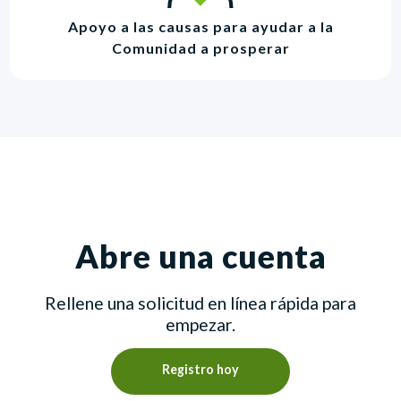
Apoyo a las causas para ayudar a la
Comunidad a prosperar
Abre una cuenta
Rellene una solicitud en línea rápida para
empezar.
Registro hoy