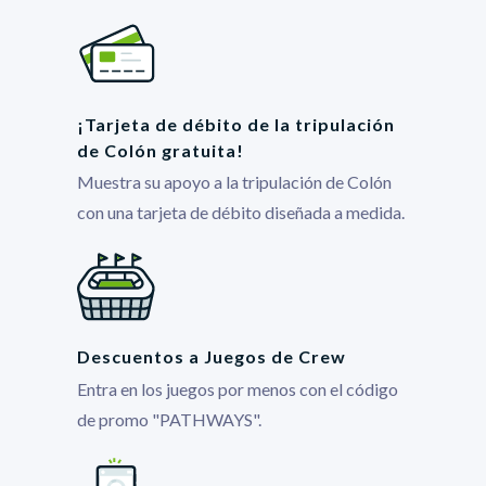
¡Tarjeta de débito de la tripulación
de Colón gratuita!
Muestra su apoyo a la tripulación de Colón
con una tarjeta de débito diseñada a medida.
Descuentos a Juegos de Crew
Entra en los juegos por menos con el código
de promo "PATHWAYS".