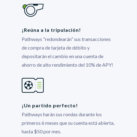
¡Reúna a la tripulación!
Pathways “redondearán” sus transacciones
de compra de tarjeta de débito y
depositarán el cambio en una cuenta de
ahorro de alto rendimiento del 10% de APY!
¡Un partido perfecto!
Pathways harán sus rondas durante los
primeros 6 meses que su cuenta está abierta,
hasta $50 por mes.