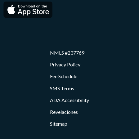
NMLS #237769
Privacy Policy
Fee Schedule
SMS Terms
ADA Accessibility
Revelaciones
Sitemap