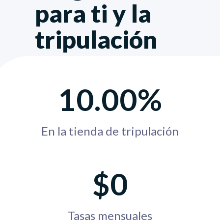
para ti y la
tripulación
10.00%
En la tienda de tripulación
$0
Tasas mensuales