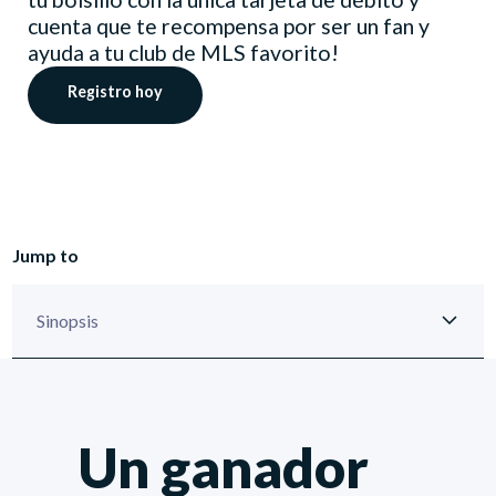
cuenta que te recompensa por ser un fan y
ayuda a tu club de MLS favorito!
Registro hoy
Jump to
Un ganador