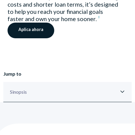
costs and shorter loan terms, it’s designed
to help you reach your financial goals
1
faster and own your home sooner.
Aplica ahora
Jump to