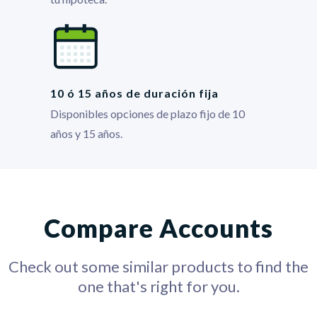
10 ó 15 años de duración fija
Disponibles opciones de plazo fijo de 10
años y 15 años.
Compare Accounts
Check out some similar products to find the
one that's right for you.