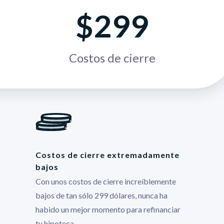
$299
Costos de cierre
Costos de cierre extremadamente
bajos
Con unos costos de cierre increíblemente
bajos de tan sólo 299 dólares, nunca ha
habido un mejor momento para refinanciar
tu hipoteca.