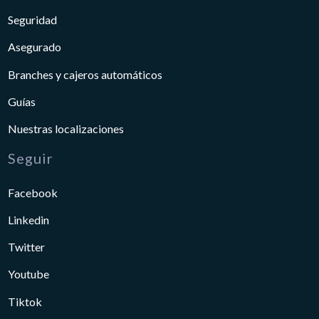
Seguridad
Asegurado
Branches y cajeros automáticos
Guías
Nuestras localizaciones
Seguir
Facebook
Linkedin
Twitter
Youtube
Tiktok