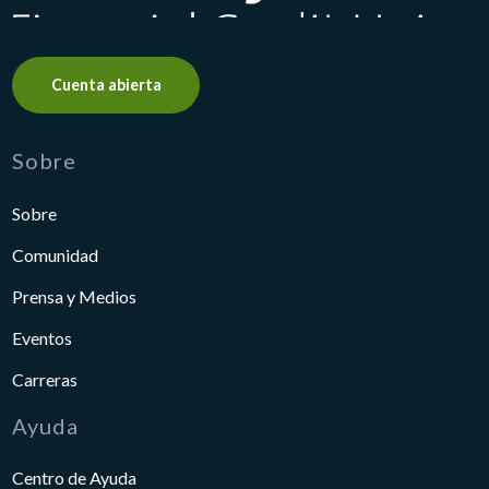
Cuenta abierta
Sobre
Sobre
Comunidad
Prensa y Medios
Eventos
Carreras
Ayuda
Centro de Ayuda