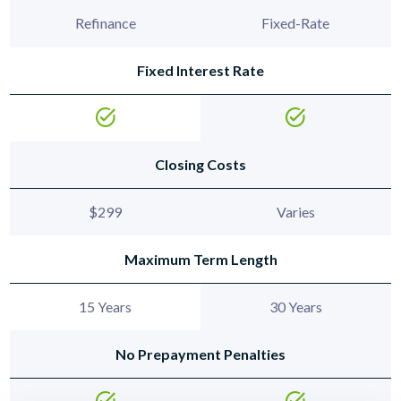
Refinance
Fixed-Rate
Fixed Interest Rate
Closing Costs
$299
Varies
Maximum Term Length
15 Years
30 Years
No Prepayment Penalties