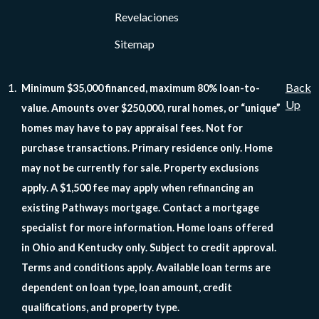
Revelaciones
Sitemap
Back
Minimum $35,000 financed, maximum 80% loan-to-
Up
value. Amounts over $250,000, rural homes, or “unique”
homes may have to pay appraisal fees. Not for
purchase transactions. Primary residence only. Home
may not be currently for sale. Property exclusions
apply. A $1,500 fee may apply when refinancing an
existing Pathways mortgage. Contact a mortgage
specialist for more information. Home loans offered
in Ohio and Kentucky only. Subject to credit approval.
Terms and conditions apply. Available loan terms are
dependent on loan type, loan amount, credit
qualifications, and property type.