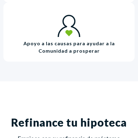
Apoyo a las causas para ayudar a la
Comunidad a prosperar
Refinance tu hipoteca