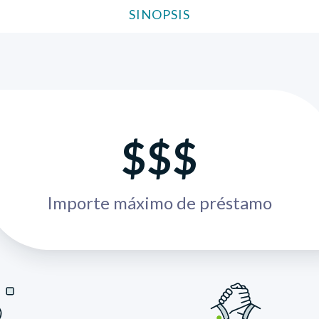
SINOPSIS
$$$
Importe máximo de préstamo