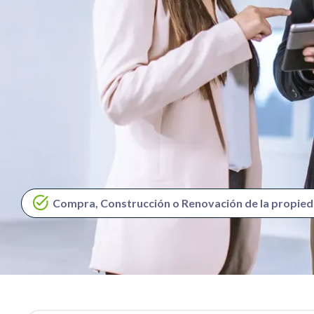
Compra, Construcción o Renovación de la propied