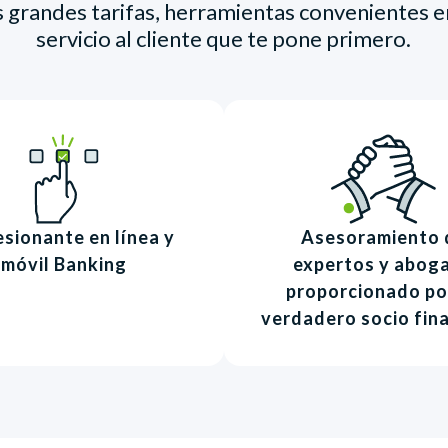
grandes tarifas, herramientas convenientes en
servicio al cliente que te pone primero.
sionante en línea y
Asesoramiento 
móvil Banking
expertos y abog
proporcionado po
verdadero socio fin