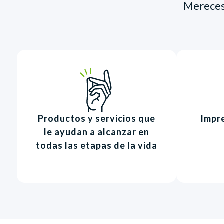
Mereces 
Productos y servicios que
Impre
le ayudan a alcanzar en
todas las etapas de la vida