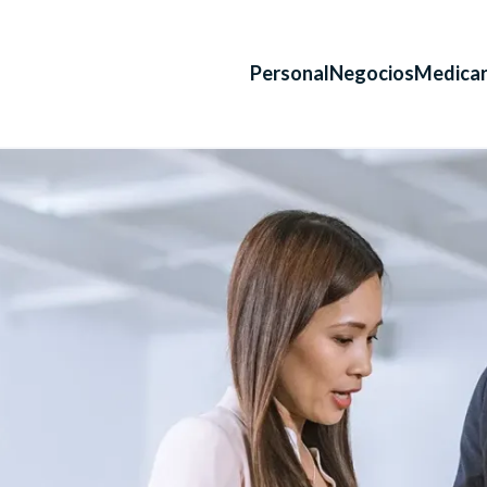
Personal
Negocios
Medica