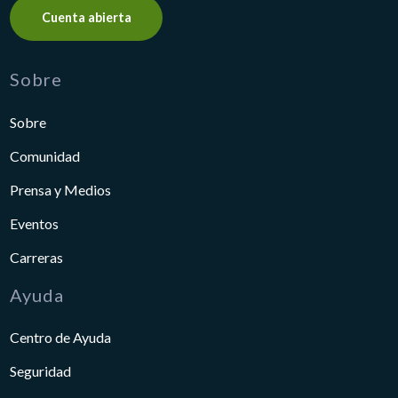
Cuenta abierta
Sobre
Sobre
Comunidad
Prensa y Medios
Eventos
Carreras
Ayuda
Centro de Ayuda
Seguridad