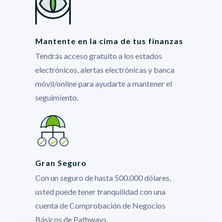
Mantente en la cima de tus finanzas
Tendrás acceso gratuito a los estados
electrónicos, alertas electrónicas y banca
móvil/online para ayudarte a mantener el
seguimiento.
Gran Seguro
Con un seguro de hasta 500.000 dólares,
usted puede tener tranquilidad con una
cuenta de Comprobación de Negocios
Básicos de Pathways.