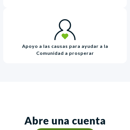
Apoyo a las causas para ayudar a la
Comunidad a prosperar
Abre una cuenta