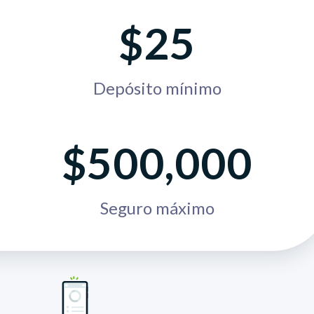
$25
Depósito mínimo
$500,000
Seguro máximo