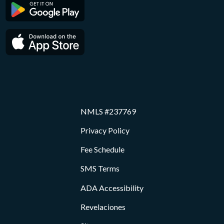
NMLS #237769
Privacy Policy
Fee Schedule
SMS Terms
ADA Accessibility
Revelaciones