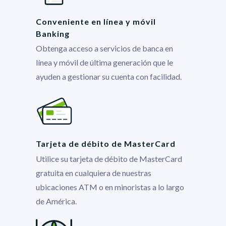
Conveniente en línea y móvil
Banking
Obtenga acceso a servicios de banca en
línea y móvil de última generación que le
ayuden a gestionar su cuenta con facilidad.
Tarjeta de débito de MasterCard
Utilice su tarjeta de débito de MasterCard
gratuita en cualquiera de nuestras
ubicaciones ATM o en minoristas a lo largo
de América.