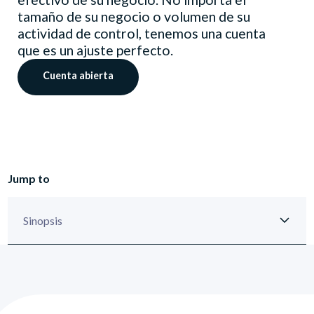
tamaño de su negocio o volumen de su
actividad de control, tenemos una cuenta
que es un ajuste perfecto.
Cuenta abierta
Jump to