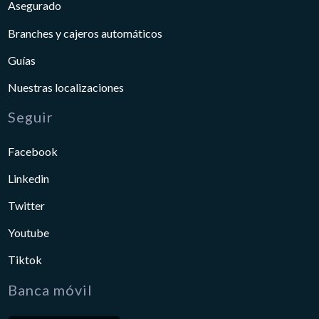
Asegurado
Branches y cajeros automáticos
Guías
Nuestras localizaciones
Seguir
Facebook
Linkedin
Twitter
Youtube
Tiktok
Banca móvil