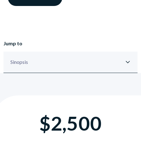
Jump to
$2,500