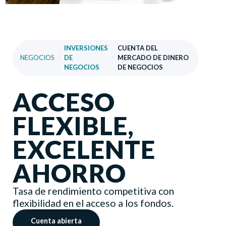
INVERSIONES
CUENTA DEL
NEGOCIOS
/
DE
/
MERCADO DE DINERO
NEGOCIOS
DE NEGOCIOS
ACCESO
FLEXIBLE,
EXCELENTE
AHORRO
Tasa de rendimiento competitiva con
flexibilidad en el acceso a los fondos.
Cuenta abierta