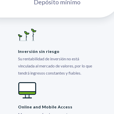
Depósito mínimo
Inversión sin riesgo
Su rentabilidad de inversión no está
vinculada al mercado de valores, por lo que
tendrá ingresos constantes y fiables.
Online and Mobile Access