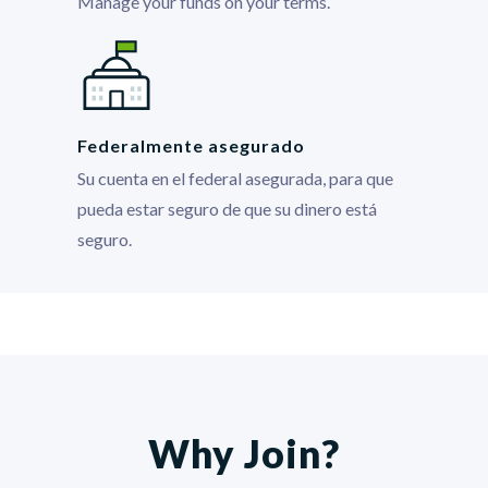
Manage your funds on your terms.
Federalmente asegurado
Su cuenta en el federal asegurada, para que
pueda estar seguro de que su dinero está
seguro.
Why Join?