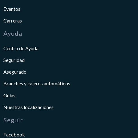
Eventos
Carreras
Ayuda
Centro de Ayuda
Seguridad
Asegurado
Branches y cajeros automáticos
Guías
Nuestras localizaciones
Seguir
Facebook