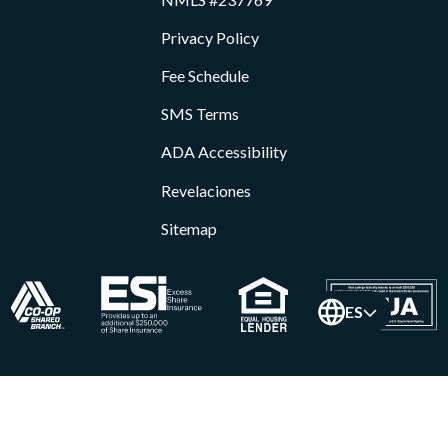
Privacy Policy
Fee Schedule
SMS Terms
ADA Accessibility
Revelaciones
Sitemap
ES