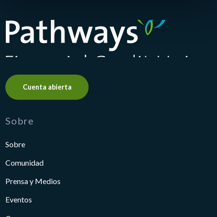
Pathways Financial Credit Union
Cuenta abierta
Sobre
Sobre
Comunidad
Prensa y Medios
Eventos