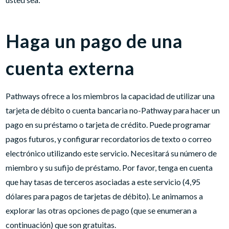
Haga un pago de una
cuenta externa
Pathways ofrece a los miembros la capacidad de utilizar una
tarjeta de débito o cuenta bancaria no-Pathway para hacer un
pago en su préstamo o tarjeta de crédito. Puede programar
pagos futuros, y configurar recordatorios de texto o correo
electrónico utilizando este servicio. Necesitará su número de
miembro y su sufijo de préstamo. Por favor, tenga en cuenta
que hay tasas de terceros asociadas a este servicio (4,95
dólares para pagos de tarjetas de débito). Le animamos a
explorar las otras opciones de pago (que se enumeran a
continuación) que son gratuitas.