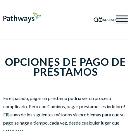
ACCESO
BÚSQUEDA
Mob
OPCIONES DE PAGO DE
PRÉSTAMOS
En el pasado, pagar un préstamo podría ser un proceso
complicado. Pero con Caminos, pagar préstamos es indoloro!
Elija uno de los siguientes métodos sin problemas para que su
pago se haga a tiempo, cada vez, desde cualquier lugar que
usted sea: