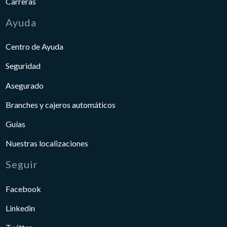
Carreras
Ayuda
Centro de Ayuda
Seguridad
Asegurado
Branches y cajeros automáticos
Guías
Nuestras localizaciones
Seguir
Facebook
Linkedin