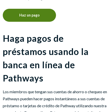
Haz un pago
Haga pagos de
préstamos usando la
banca en línea de
Pathways
Los miembros que tengan sus cuentas de ahorro o chequeo en
Pathways pueden hacer pagos instantáneos a sus cuentas de
préstamo o tarjetas de crédito de Pathway utilizando nuestra